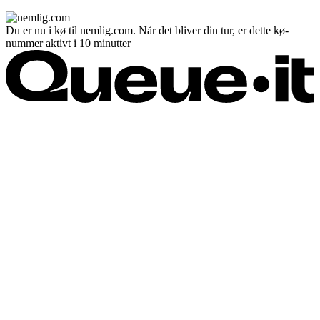
Du er nu i kø til nemlig.com. Når det bliver din tur, er dette kø-
nummer aktivt i 10 minutter