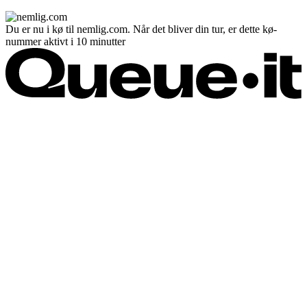
Du er nu i kø til nemlig.com. Når det bliver din tur, er dette kø-
nummer aktivt i 10 minutter