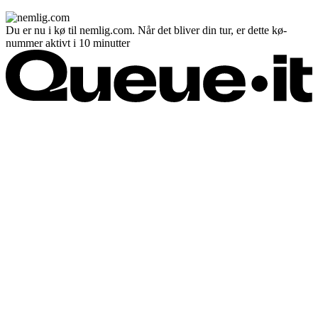
Du er nu i kø til nemlig.com. Når det bliver din tur, er dette kø-
nummer aktivt i 10 minutter