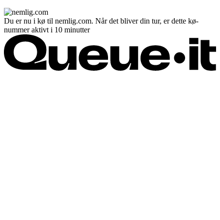
Du er nu i kø til nemlig.com. Når det bliver din tur, er dette kø-
nummer aktivt i 10 minutter