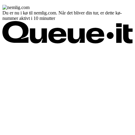
Du er nu i kø til nemlig.com. Når det bliver din tur, er dette kø-
nummer aktivt i 10 minutter