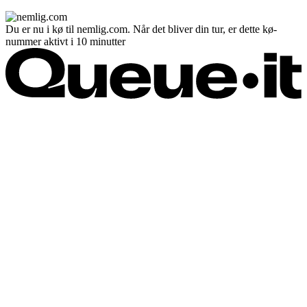
Du er nu i kø til nemlig.com. Når det bliver din tur, er dette kø-
nummer aktivt i 10 minutter