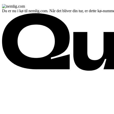
Du er nu i kø til nemlig.com. Når det bliver din tur, er dette kø-numme