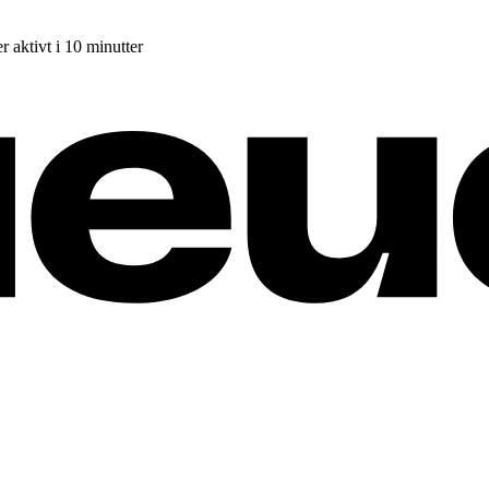
r aktivt i 10 minutter