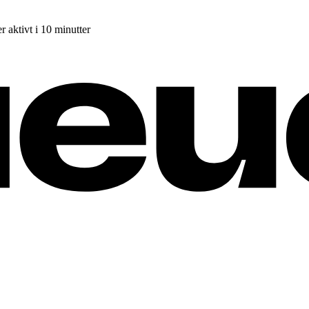
r aktivt i 10 minutter