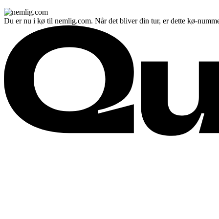
Du er nu i kø til nemlig.com. Når det bliver din tur, er dette kø-numme