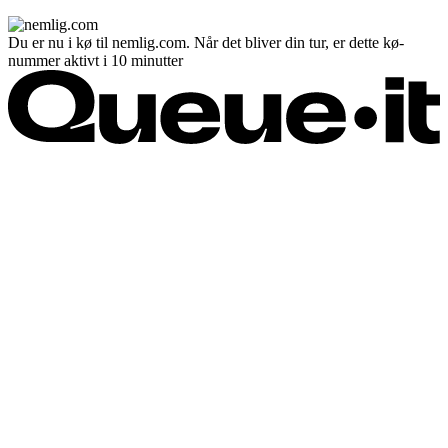
Du er nu i kø til nemlig.com. Når det bliver din tur, er dette kø-
nummer aktivt i 10 minutter