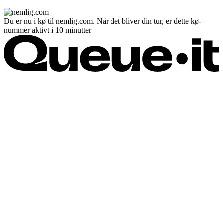
Du er nu i kø til nemlig.com. Når det bliver din tur, er dette kø-
nummer aktivt i 10 minutter