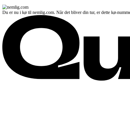
Du er nu i kø til nemlig.com. Når det bliver din tur, er dette kø-numme