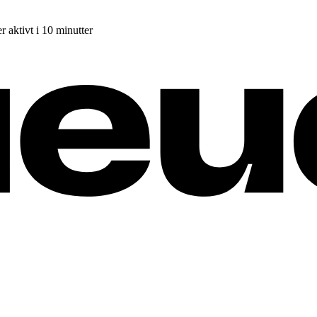
r aktivt i 10 minutter