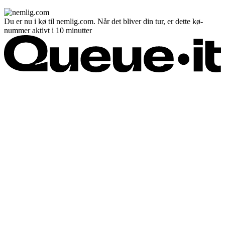
Du er nu i kø til nemlig.com. Når det bliver din tur, er dette kø-
nummer aktivt i 10 minutter