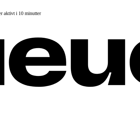
r aktivt i 10 minutter