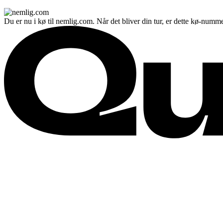
Du er nu i kø til nemlig.com. Når det bliver din tur, er dette kø-numme