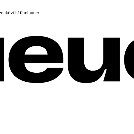
r aktivt i 10 minutter