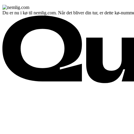
Du er nu i kø til nemlig.com. Når det bliver din tur, er dette kø-numme