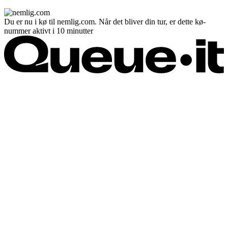
Du er nu i kø til nemlig.com. Når det bliver din tur, er dette kø-
nummer aktivt i 10 minutter