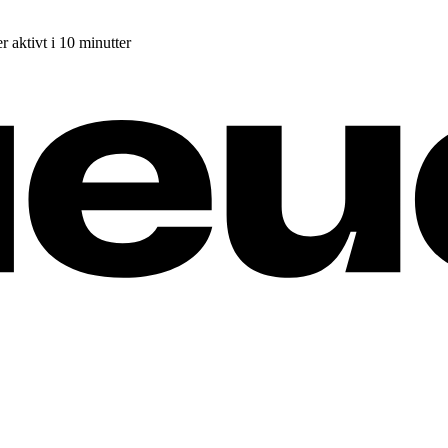
r aktivt i 10 minutter