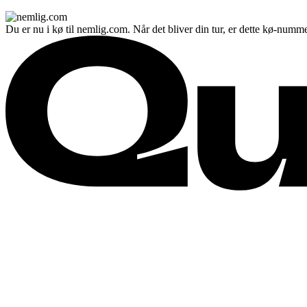
Du er nu i kø til nemlig.com. Når det bliver din tur, er dette kø-numme