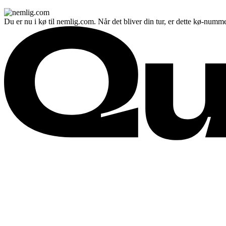
Du er nu i kø til nemlig.com. Når det bliver din tur, er dette kø-numme