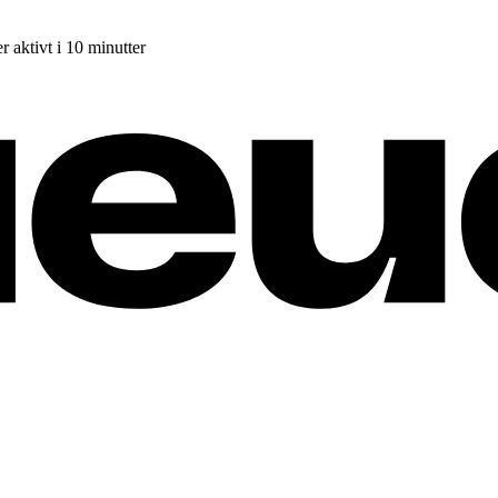
r aktivt i 10 minutter