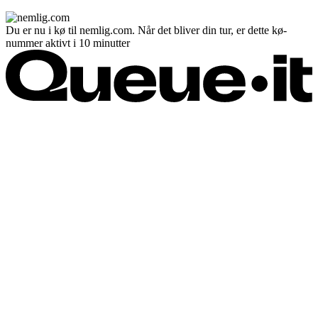
Du er nu i kø til nemlig.com. Når det bliver din tur, er dette kø-
nummer aktivt i 10 minutter