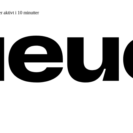
r aktivt i 10 minutter