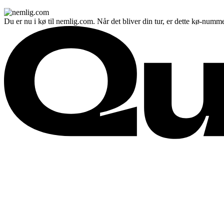
Du er nu i kø til nemlig.com. Når det bliver din tur, er dette kø-numme