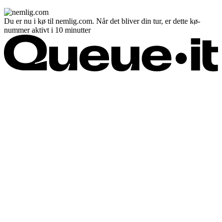
Du er nu i kø til nemlig.com. Når det bliver din tur, er dette kø-
nummer aktivt i 10 minutter