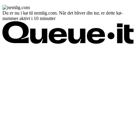
Du er nu i kø til nemlig.com. Når det bliver din tur, er dette kø-
nummer aktivt i 10 minutter