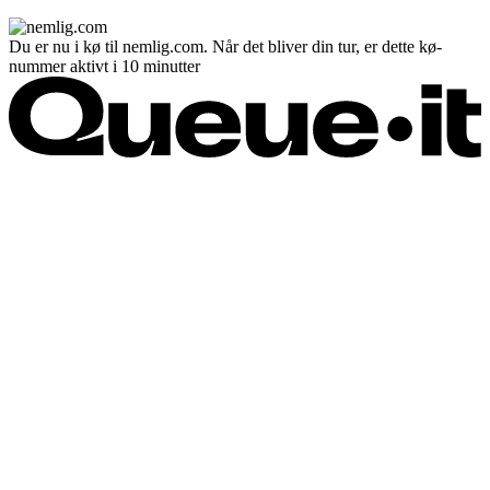
Du er nu i kø til nemlig.com. Når det bliver din tur, er dette kø-
nummer aktivt i 10 minutter