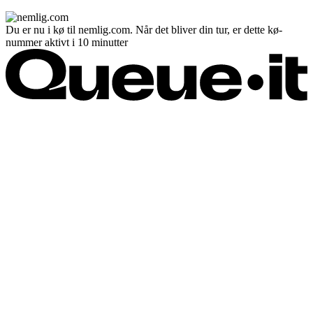
Du er nu i kø til nemlig.com. Når det bliver din tur, er dette kø-
nummer aktivt i 10 minutter