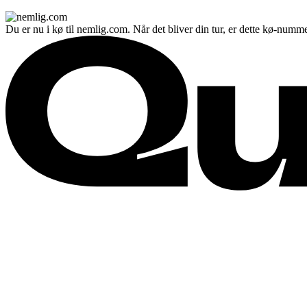
Du er nu i kø til nemlig.com. Når det bliver din tur, er dette kø-numme