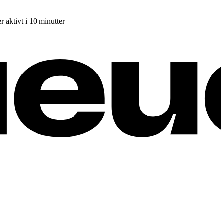
r aktivt i 10 minutter