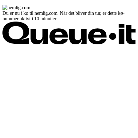
Du er nu i kø til nemlig.com. Når det bliver din tur, er dette kø-
nummer aktivt i 10 minutter