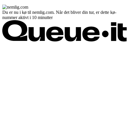
Du er nu i kø til nemlig.com. Når det bliver din tur, er dette kø-
nummer aktivt i 10 minutter