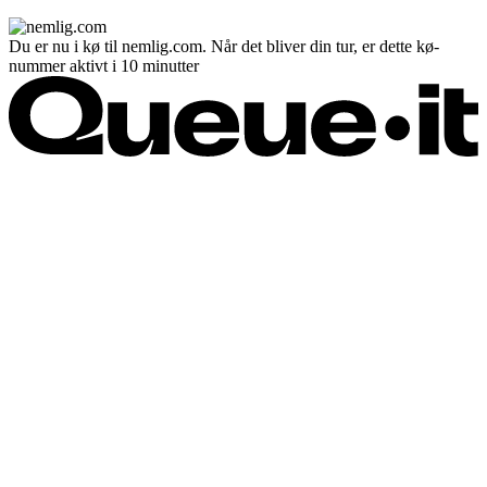
Du er nu i kø til nemlig.com. Når det bliver din tur, er dette kø-
nummer aktivt i 10 minutter