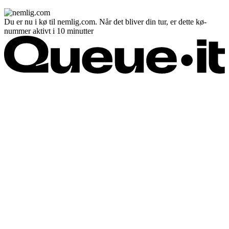
Du er nu i kø til nemlig.com. Når det bliver din tur, er dette kø-
nummer aktivt i 10 minutter