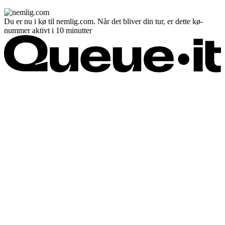
Du er nu i kø til nemlig.com. Når det bliver din tur, er dette kø-
nummer aktivt i 10 minutter