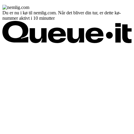
Du er nu i kø til nemlig.com. Når det bliver din tur, er dette kø-
nummer aktivt i 10 minutter