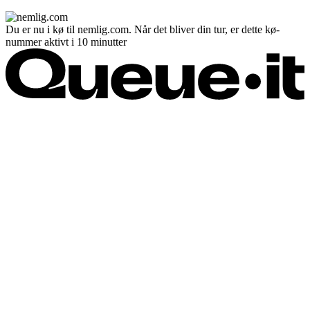
Du er nu i kø til nemlig.com. Når det bliver din tur, er dette kø-
nummer aktivt i 10 minutter