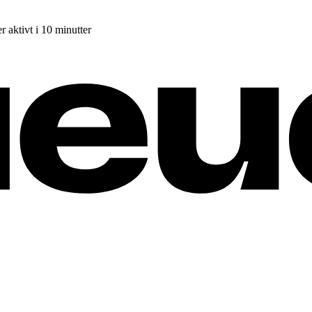
r aktivt i 10 minutter