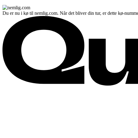
Du er nu i kø til nemlig.com. Når det bliver din tur, er dette kø-numme