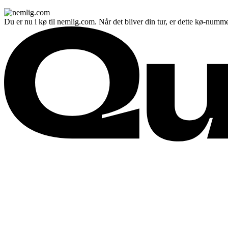
Du er nu i kø til nemlig.com. Når det bliver din tur, er dette kø-numme