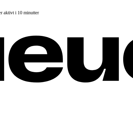
r aktivt i 10 minutter