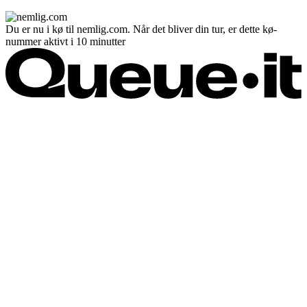
Du er nu i kø til nemlig.com. Når det bliver din tur, er dette kø-
nummer aktivt i 10 minutter