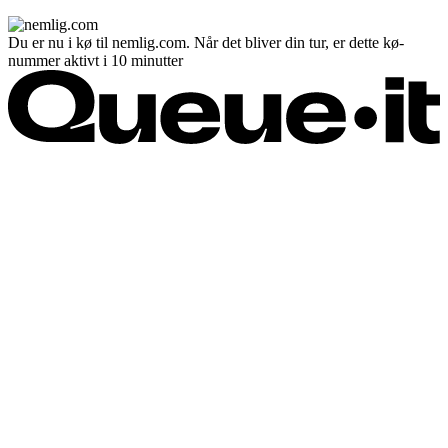
Du er nu i kø til nemlig.com. Når det bliver din tur, er dette kø-
nummer aktivt i 10 minutter