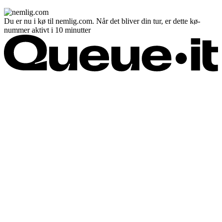
Du er nu i kø til nemlig.com. Når det bliver din tur, er dette kø-
nummer aktivt i 10 minutter