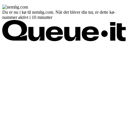
Du er nu i kø til nemlig.com. Når det bliver din tur, er dette kø-
nummer aktivt i 10 minutter