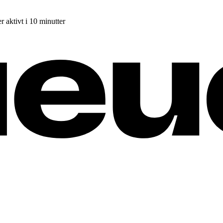
r aktivt i 10 minutter