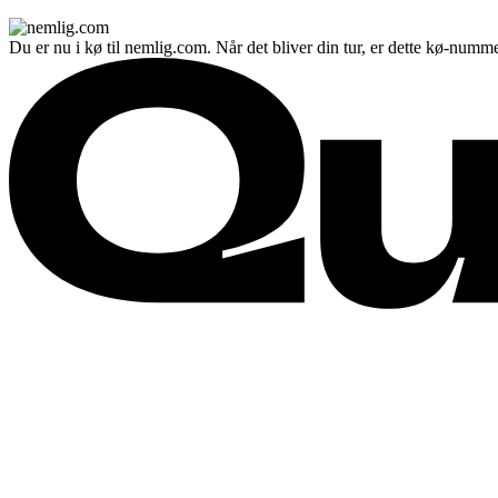
Du er nu i kø til nemlig.com. Når det bliver din tur, er dette kø-numme