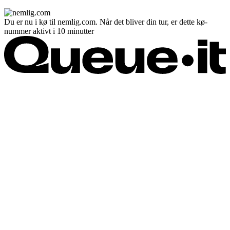
Du er nu i kø til nemlig.com. Når det bliver din tur, er dette kø-
nummer aktivt i 10 minutter