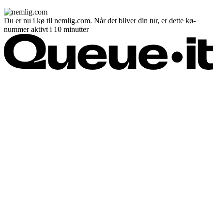
Du er nu i kø til nemlig.com. Når det bliver din tur, er dette kø-
nummer aktivt i 10 minutter