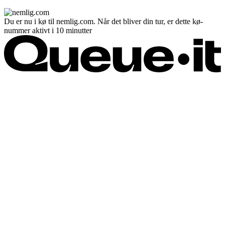
Du er nu i kø til nemlig.com. Når det bliver din tur, er dette kø-
nummer aktivt i 10 minutter