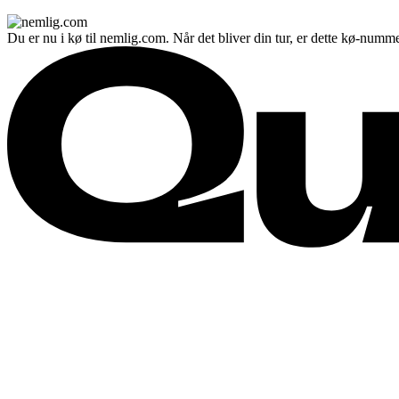
Du er nu i kø til nemlig.com. Når det bliver din tur, er dette kø-numme