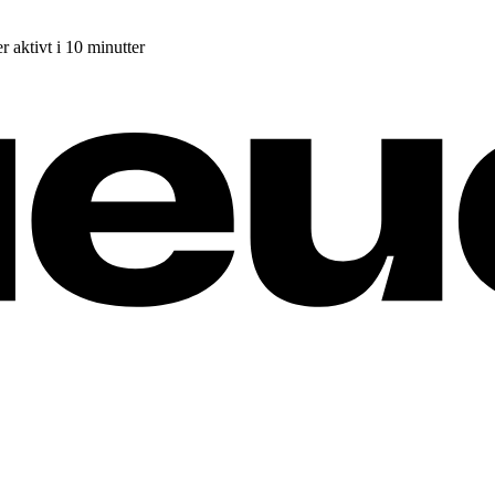
r aktivt i 10 minutter