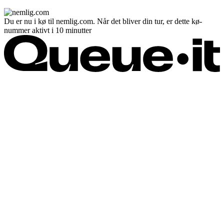
Du er nu i kø til nemlig.com. Når det bliver din tur, er dette kø-
nummer aktivt i 10 minutter