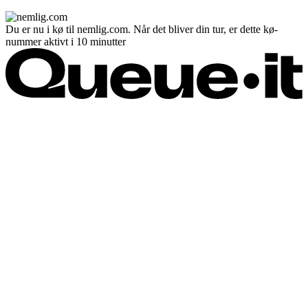
Du er nu i kø til nemlig.com. Når det bliver din tur, er dette kø-
nummer aktivt i 10 minutter