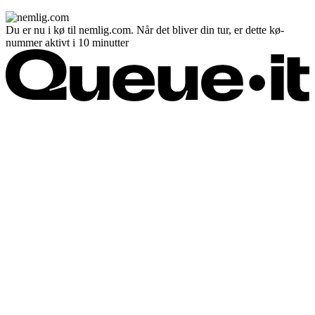
Du er nu i kø til nemlig.com. Når det bliver din tur, er dette kø-
nummer aktivt i 10 minutter