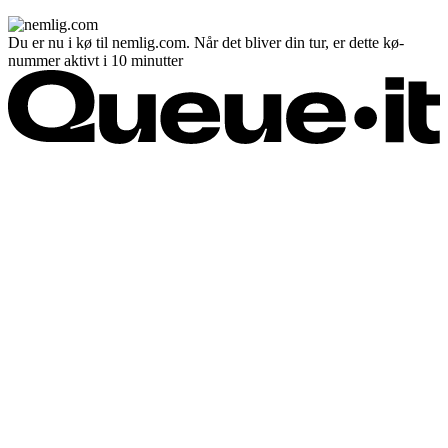
Du er nu i kø til nemlig.com. Når det bliver din tur, er dette kø-
nummer aktivt i 10 minutter