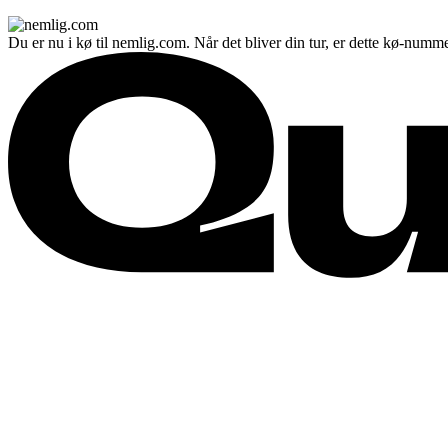
Du er nu i kø til nemlig.com. Når det bliver din tur, er dette kø-numme