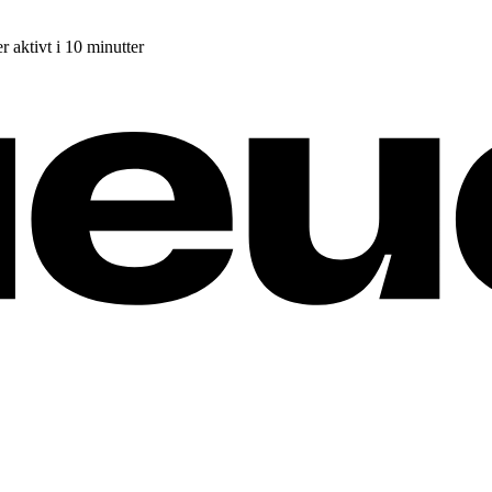
r aktivt i 10 minutter