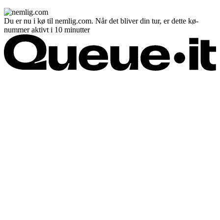
Du er nu i kø til nemlig.com. Når det bliver din tur, er dette kø-
nummer aktivt i 10 minutter