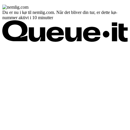
Du er nu i kø til nemlig.com. Når det bliver din tur, er dette kø-
nummer aktivt i 10 minutter