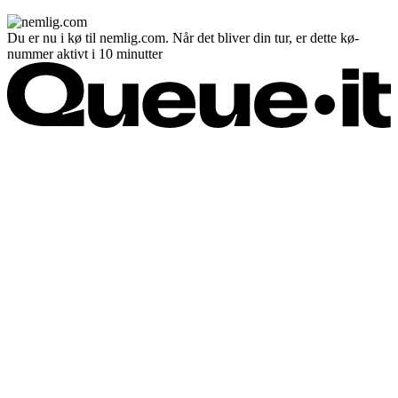
Du er nu i kø til nemlig.com. Når det bliver din tur, er dette kø-
nummer aktivt i 10 minutter